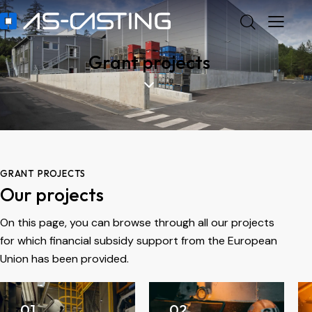
Grant projects
GRANT PROJECTS
Our projects
On this page, you can browse through all our projects
for which financial subsidy support from the European
Union has been provided.
01.
02.