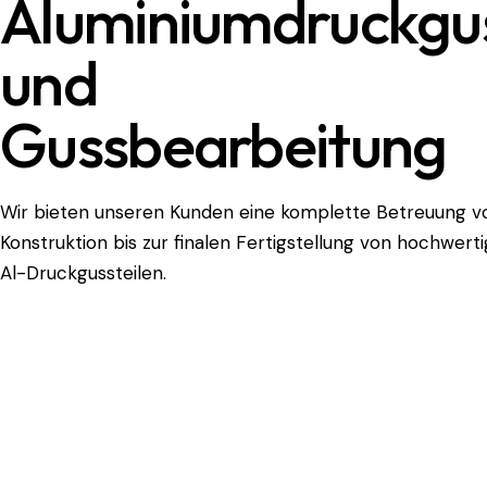
Aluminiumdruckgu
und
Gussbearbeitung
Wir bieten unseren Kunden eine komplette Betreuung v
Konstruktion bis zur finalen Fertigstellung von hochwert
Al-Druckgussteilen.