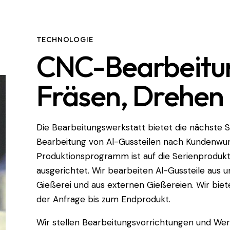
TECHNOLOGIE
CNC-Bearbeitu
Fräsen, Drehen
Die Bearbeitungswerkstatt bietet die nächste S
Bearbeitung von Al-Gussteilen nach Kundenwu
Produktionsprogramm ist auf die Serienprodukt
ausgerichtet. Wir bearbeiten Al-Gussteile aus 
Gießerei und aus externen Gießereien. Wir biet
der Anfrage bis zum Endprodukt.
Wir stellen Bearbeitungsvorrichtungen und Wer