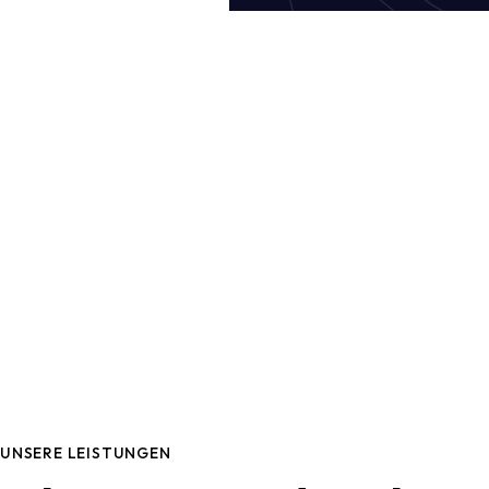
UNSERE LEISTUNGEN